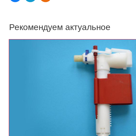
Рекомендуем актуальное