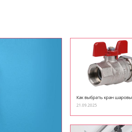
Как выбрать кран шаровы
21.09.2025