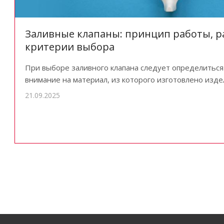
Заливные клапаны: принцип работы, р
критерии выбора
При выборе заливного клапана следует определиться
внимание на материал, из которого изготовлено изде
21.09.2025