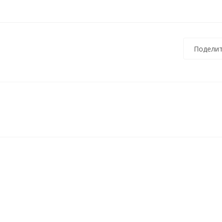
Поделит