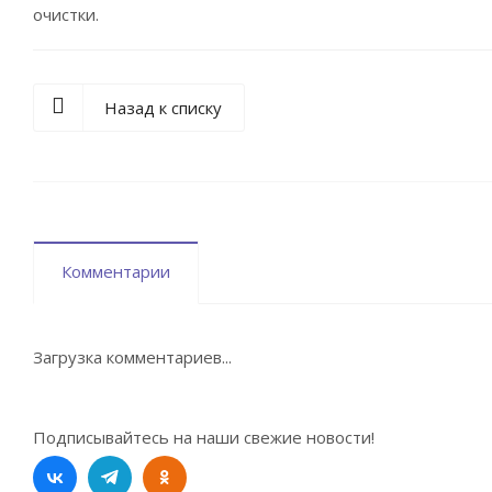
очистки.
Назад к списку
Комментарии
Загрузка комментариев...
Подписывайтесь на наши свежие новости!