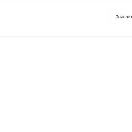
Поделит