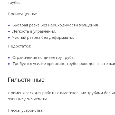
трубы.
Преимущества:
Быстрая резка без необходимости вращения.
Легкость в управлении.
Чистый разрез без деформации.
Недостатки:
Ограничение по диаметру трубы.
Требуется усилие при резке трубопроводов со стенк
Гильотинные
Применяются для работы с пластиковыми трубами большо
принципу гильотины.
Плюсы устройства: