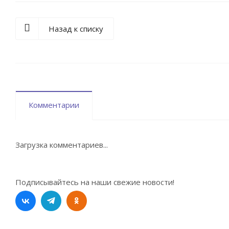
Назад к списку
Комментарии
Загрузка комментариев...
Подписывайтесь на наши свежие новости!