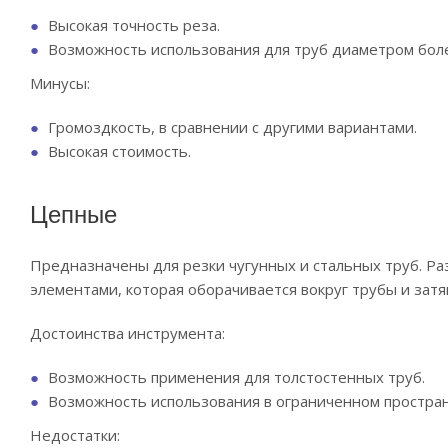
Высокая точность реза.
Возможность использования для труб диаметром боле
Минусы:
Громоздкость, в сравнении с другими вариантами.
Высокая стоимость.
Цепные
Предназначены для резки чугунных и стальных труб. Р
элементами, которая оборачивается вокруг трубы и затя
Достоинства инструмента:
Возможность применения для толстостенных труб.
Возможность использования в ограниченном простран
Недостатки: