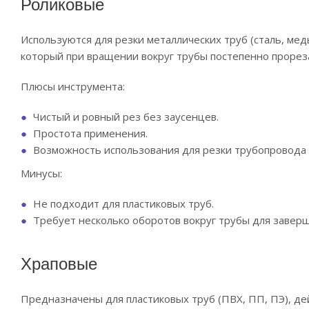
Роликовые
Используются для резки металлических труб (сталь, ме
который при вращении вокруг трубы постепенно прореза
Плюсы инструмента:
Чистый и ровный рез без заусенцев.
Простота применения.
Возможность использования для резки трубопровода 
Минусы:
Не подходит для пластиковых труб.
Требует несколько оборотов вокруг трубы для заверш
Храповые
Предназначены для пластиковых труб (ПВХ, ПП, ПЭ), де