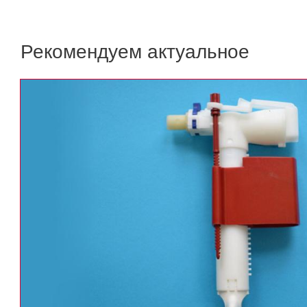
Рекомендуем актуальное