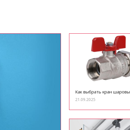
Как выбрать кран шаровы
21.09.2025