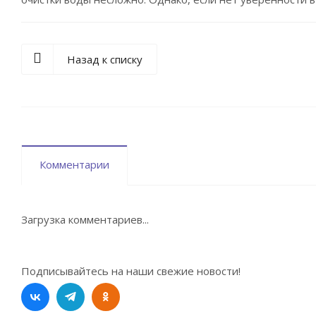
Назад к списку
Комментарии
Загрузка комментариев...
Подписывайтесь на наши свежие новости!