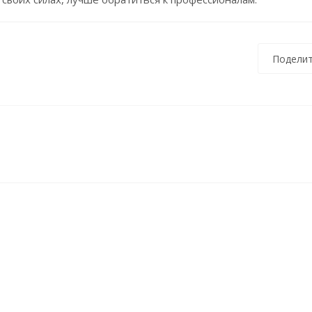
Поделит