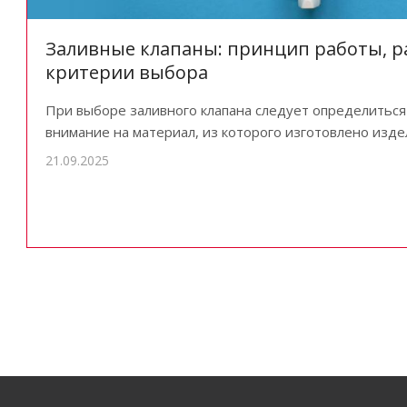
Заливные клапаны: принцип работы, р
критерии выбора
При выборе заливного клапана следует определиться
внимание на материал, из которого изготовлено изде
21.09.2025