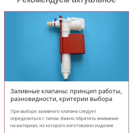
Заливные клапаны: принцип работы,
разновидности, критерии выбора
При выборе заливного клапана следует
определиться с типом. Важно обратить внимание
на материал, из которого изготовлено изделие.