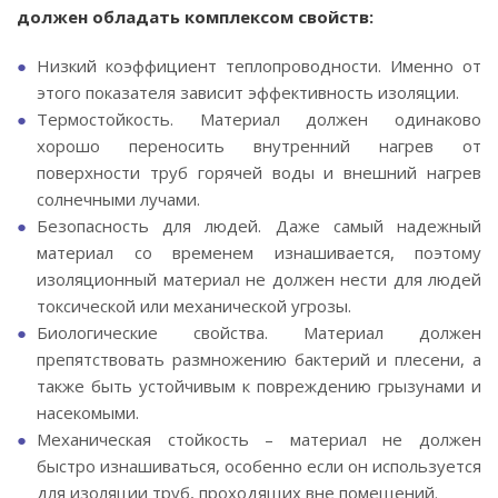
должен обладать комплексом свойств:
Низкий коэффициент теплопроводности. Именно от
этого показателя зависит эффективность изоляции.
Термостойкость. Материал должен одинаково
хорошо переносить внутренний нагрев от
поверхности труб горячей воды и внешний нагрев
солнечными лучами.
Безопасность для людей. Даже самый надежный
материал со временем изнашивается, поэтому
изоляционный материал не должен нести для людей
токсической или механической угрозы.
Биологические свойства. Материал должен
препятствовать размножению бактерий и плесени, а
также быть устойчивым к повреждению грызунами и
насекомыми.
Механическая стойкость – материал не должен
быстро изнашиваться, особенно если он используется
для изоляции труб, проходящих вне помещений.