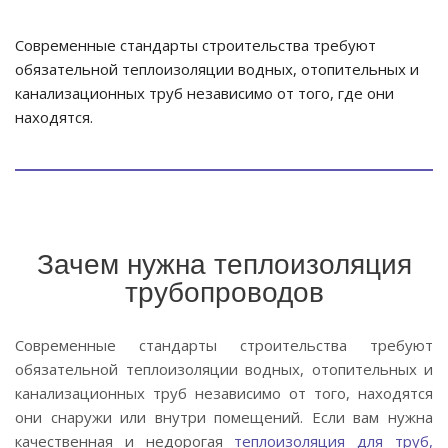
Современные стандарты строительства требуют
обязательной теплоизоляции водных, отопительных и
канализационных труб независимо от того, где они
находятся.
Зачем нужна теплоизоляция
трубопроводов
Современные стандарты строительства требуют
обязательной теплоизоляции водных, отопительных и
канализационных труб независимо от того, находятся
они снаружи или внутри помещений. Если вам нужна
качественная и недорогая
теплоизоляция для труб,