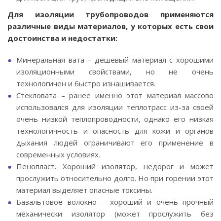
Для изоляции трубопроводов применяются
различные виды материалов, у которых есть свои
достоинства и недостатки:
Минеральная вата – дешевый материал с хорошими
изоляционными свойствами, но не очень
технологичен и быстро изнашивается.
Стекловата – ранее именно этот материал массово
использовался для изоляции теплотрасс из-за своей
очень низкой теплопроводности, однако его низкая
технологичность и опасность для кожи и органов
дыхания людей ограничивают его применение в
современных условиях.
Пенопласт. Хороший изолятор, недорог и может
прослужить относительно долго. Но при горении этот
материал выделяет опасные токсины.
Базальтовое волокно – хороший и очень прочный
механически изолятор (может прослужить без