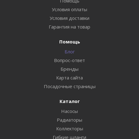
Помощь
Условия оплаты
Условия доставки
Гарантия на товар
Помощь
Блог
Вопрос-ответ
Бренды
Карта сайта
Посадочные страницы
Каталог
Насосы
Радиаторы
Коллекторы
Гибкие шланги