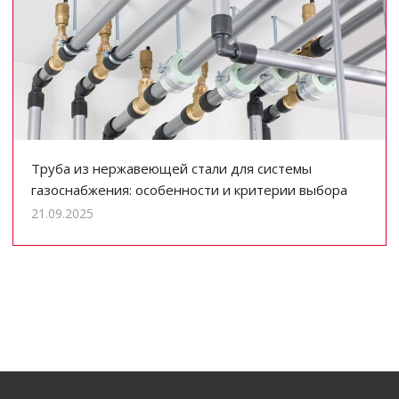
Труба из нержавеющей стали для системы
газоснабжения: особенности и критерии выбора
21.09.2025