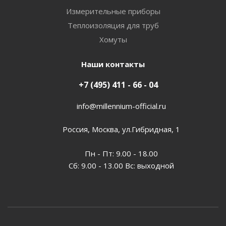
Измерительные приборы
Теплоизоляция для труб
Хомуты
Наши контакты
+7 (495) 411 - 66 - 04
info@millennium-official.ru
Россия, Москва, ул.Гибридная, 1
Пн - Пт: 9.00 - 18.00
Сб: 9.00 - 13.00 Вс: выходной