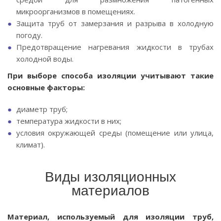
микроорганизмов в помещениях.
Защита труб от замерзания и разрыва в холодную
погоду.
Предотвращение нагревания жидкости в трубах
холодной воды.
При выборе способа изоляции учитывают такие
основные факторы:
диаметр труб;
температура жидкости в них;
условия окружающей среды (помещение или улица,
климат).
Виды изоляционных
материалов
Материал, используемый для изоляции труб,