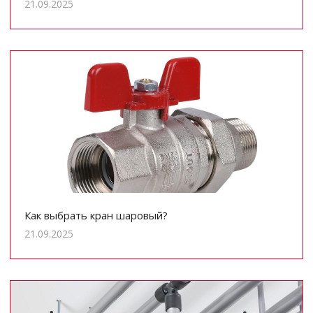
21.09.2025
Как выбрать кран шаровый?
21.09.2025