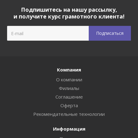
Подпишитесь на нашу рассылку,
и получите курс грамотного клиента!
Компания
О компании
Филиалы
Соглашение
Оферта
Рекомендательные технологии
Информация