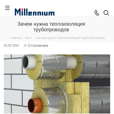
Зачем нужна теплоизоляция
трубопроводов
Главная
-
Блог
-
Зачем нужна теплоизоляция трубопроводов
// Отопление
02.07.2021