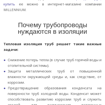
купить
ее можно в интернет-магазине компании
MILLENNIUM.
Почему трубопроводы
нуждаются в изоляции
Тепловая изоляция труб решает такие важные
задачи:
Снижение потерь тепла (в случае труб горячей воды и
отопительной системы).
Защита металлических труб от повышенной
влажности окружающей среды и, как следствие, от
коррозии.
Предотвращение образования конденсата на
поверхности труб холодной воды. Конденсат может
способствовать развитию коррозии труб и служить
средой для размножения патогенных