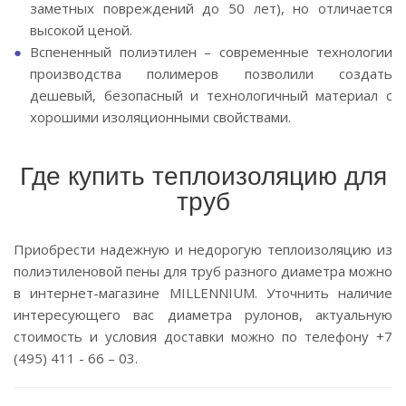
заметных повреждений до 50 лет), но отличается
высокой ценой.
Вспененный полиэтилен – современные технологии
производства полимеров позволили создать
дешевый, безопасный и технологичный материал с
хорошими изоляционными свойствами.
Где купить теплоизоляцию для
труб
Приобрести надежную и недорогую теплоизоляцию из
полиэтиленовой пены для труб разного диаметра можно
в интернет-магазине MILLENNIUM. Уточнить наличие
интересующего вас диаметра рулонов, актуальную
стоимость и условия доставки можно по телефону +7
(495) 411 - 66 – 03.