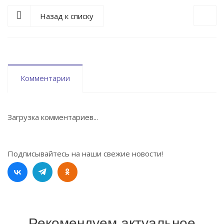
Назад к списку
Комментарии
Загрузка комментариев...
Подписывайтесь на наши свежие новости!
Рекомендуем актуальное