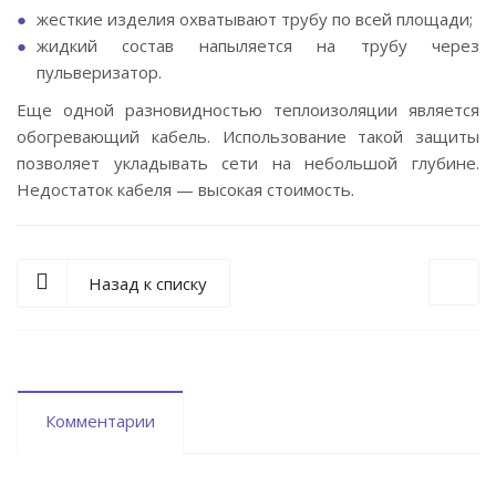
жесткие изделия охватывают трубу по всей площади;
жидкий состав напыляется на трубу через
пульверизатор.
Еще одной разновидностью теплоизоляции является
обогревающий кабель. Использование такой защиты
позволяет укладывать сети на небольшой глубине.
Недостаток кабеля — высокая стоимость.
Назад к списку
Комментарии