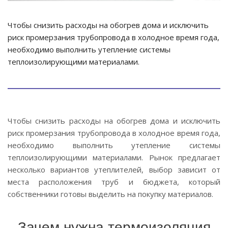
Чтобы снизить расходы на обогрев дома и исключить
риск промерзания трубопровода в холодное время года,
необходимо выполнить утепление системы
теплоизолирующими материалами.
Чтобы снизить расходы на обогрев дома и исключить
риск промерзания трубопровода в холодное время года,
необходимо выполнить утепление системы
теплоизолирующими материалами. Рынок предлагает
несколько вариантов утеплителей, выбор зависит от
места расположения труб и бюджета, который
собственники готовы выделить на покупку материалов.
Зачем нужна термоизоляция