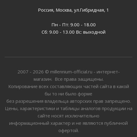
Россия, Москва, ул.Гибридная, 1
Пн - Пт: 9.00 - 18.00
Сб: 9.00 - 13.00 Вс: выходной
2007 - 2026 © millennium-official.ru - интернет-
магазин. Все права защищены.
Копирование всех составляющих частей сайта в какой
бы то ни было форме
без разрешения владельца авторских прав запрещено.
Цены, характеристики и таблицы аналогов продукции на
сайте носят исключительно
информационный характер и не являются публичной
офертой.