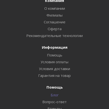
Компания
О компании
Филиалы
Соглашение
Оферта
Рекомендательные технологии
Информация
Помощь
Условия оплаты
Условия доставки
Гарантия на товар
Помощь
Блог
Вопрос-ответ
Бренды