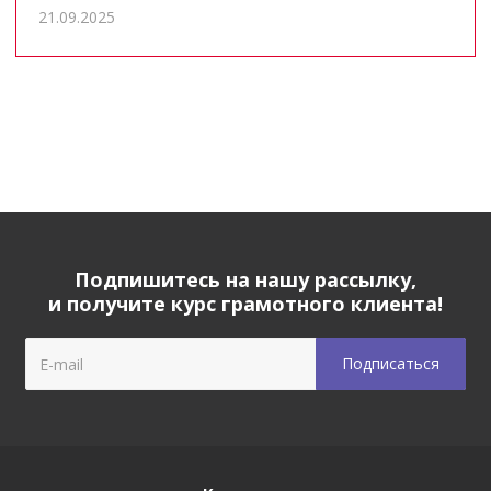
21.09.2025
Подпишитесь на нашу рассылку,
и получите курс грамотного клиента!