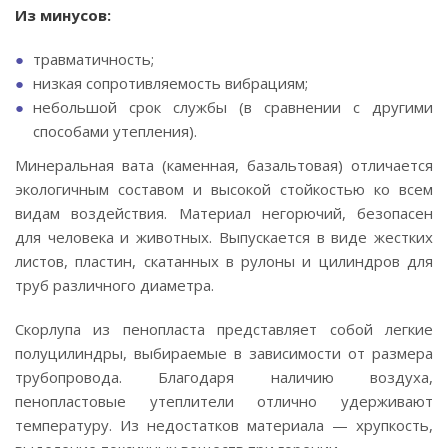
Из минусов:
травматичность;
низкая сопротивляемость вибрациям;
небольшой срок службы (в сравнении с другими
способами утепления).
Минеральная вата (каменная, базальтовая) отличается
экологичным составом и высокой стойкостью ко всем
видам воздействия. Материал негорючий, безопасен
для человека и животных. Выпускается в виде жестких
листов, пластин, скатанных в рулоны и цилиндров для
труб различного диаметра.
Скорлупа из пенопласта представляет собой легкие
полуцилиндры, выбираемые в зависимости от размера
трубопровода. Благодаря наличию воздуха,
пенопластовые утеплители отлично удерживают
температуру. Из недостатков материала — хрупкость,