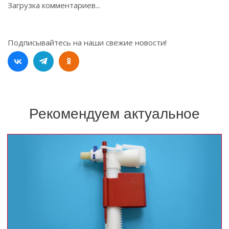
Загрузка комментариев...
Подписывайтесь на наши свежие новости!
Рекомендуем актуальное