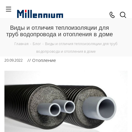
Виды и отличия теплоизоляции для
труб водопровода и отопления в доме
Главная
-
Блог
-
Виды и отличия теплоизоляции для труб
водопровода и отопления в доме
// Отопление
20.09.2022