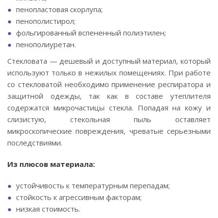
пенопластовая скорлупа;
пенополистирол;
фольгированный вспененный полиэтилен;
пенополиуретан.
Стекловата — дешевый и доступный материал, который
используют только в нежилых помещениях. При работе
со стекловатой необходимо применение респиратора и
защитной одежды, так как в составе утеплителя
содержатся микрочастицы стекла. Попадая на кожу и
слизистую, стекольная пыль оставляет
микроскопические повреждения, чреватые серьезными
последствиями.
Из плюсов материала:
устойчивость к температурным перепадам;
стойкость к агрессивным факторам;
низкая стоимость.