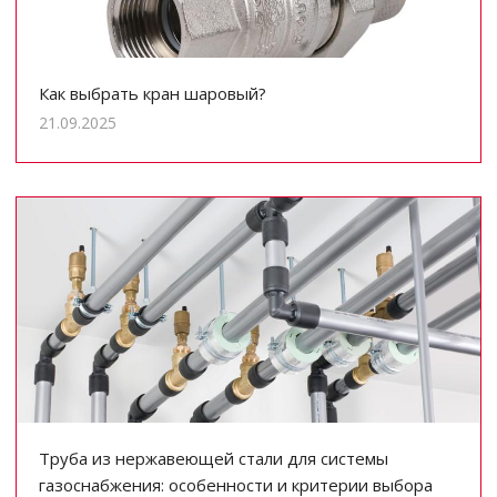
Как выбрать кран шаровый?
21.09.2025
Труба из нержавеющей стали для системы
газоснабжения: особенности и критерии выбора