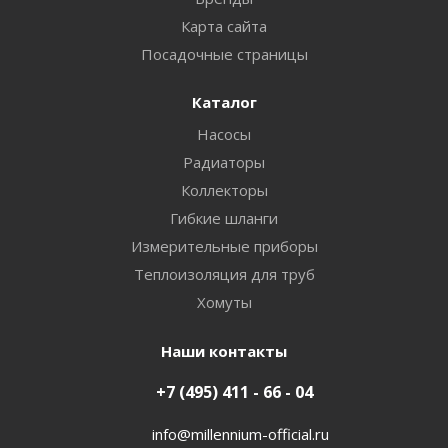
Карта сайта
Посадочные страницы
Каталог
Насосы
Радиаторы
Коллекторы
Гибкие шланги
Измерительные приборы
Теплоизоляция для труб
Хомуты
Наши контакты
+7 (495) 411 - 66 - 04
info@millennium-official.ru