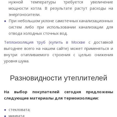
нужной температуры требуется увеличение
мощности котла. В результате растут расходы на
энергоносители.
При небольшом уклоне самотечных канализационных
систем либо при использовании канализации для
отвода холодных сточных вод.
Теплоизоляция труб (купить в Москве
с доставкой
выгоднее всего на нашем сайте) может применяться и
внутри отапливаемого строения с целью снижения
уровня шума.
Разновидности утеплителей
На выбор покупателей сегодня предложены
следующие материалы для термоизоляции:
стекловата;
минвата;