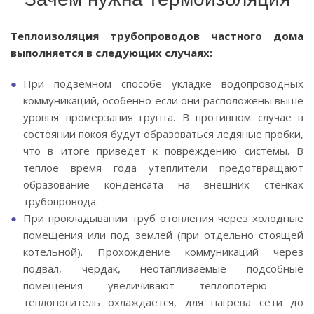
Теплоизоляция трубопроводов частного дома
выполняется в следующих случаях:
При подземном способе укладке водопроводных
коммуникаций, особенно если они расположены выше
уровня промерзания грунта. В противном случае в
состоянии покоя будут образоваться ледяные пробки,
что в итоге приведет к повреждению системы. В
теплое время года утеплители предотвращают
образование конденсата на внешних стенках
трубопровода.
При прокладывании труб отопления через холодные
помещения или под землей (при отдельно стоящей
котельной). Прохождение коммуникаций через
подвал, чердак, неотапливаемые подсобные
помещения увеличивают теплопотерю —
теплоноситель охлаждается, для нагрева сети до