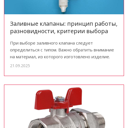
Заливные клапаны: принцип работы,
разновидности, критерии выбора
При выборе заливного клапана следует
определиться с типом. Важно обратить внимание
на материал, из которого изготовлено изделие.
21.09.2025