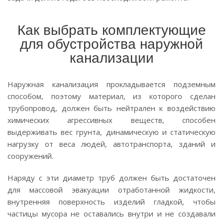
Как выбрать комплектующие
для обустройства наружной
канализации
Наружная канализация прокладывается подземным
способом, поэтому материал, из которого сделан
трубопровод, должен быть нейтрален к воздействию
химических агрессивных веществ, способен
выдерживать вес грунта, динамическую и статическую
нагрузку от веса людей, автотранспорта, зданий и
сооружений.
Наряду с эти диаметр труб должен быть достаточен
для массовой эвакуации отработанной жидкости,
внутренняя поверхность изделий гладкой, чтобы
частицы мусора не оставались внутри и не создавали