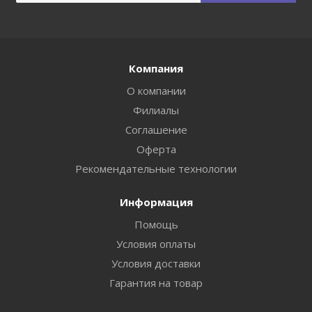
Компания
О компании
Филиалы
Соглашение
Оферта
Рекомендательные технологии
Информация
Помощь
Условия оплаты
Условия доставки
Гарантия на товар