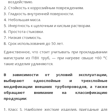
воздействию.
Стойкость к коррозийным повреждениям.
Гладкость внутренней поверхности.
Небольшая масса.
Инертность к щелочным и кислым растворам.
Простота стыковки.
Низкая стоимость.
Срок использования до 50 лет.
Единственное, что стоит учитывать при прокладывании
магистрали из ПВХ труб, — при нагреве свыше +60 °C
такие изделия удлиняются.
В зависимости от условий эксплуатации,
выбирают однослойные и трехслойные
модификации внешних трубопроводов, а также
обращают внимание на классификацию
продукции:
Класс S. Наиболее жесткие изделия, пригодные для