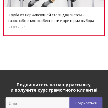
Труба из нержавеющей стали для системы
газоснабжения: особенности и критерии выбора
21.09.2025
Подпишитесь на нашу рассылку,
и получите курс грамотного клиента!