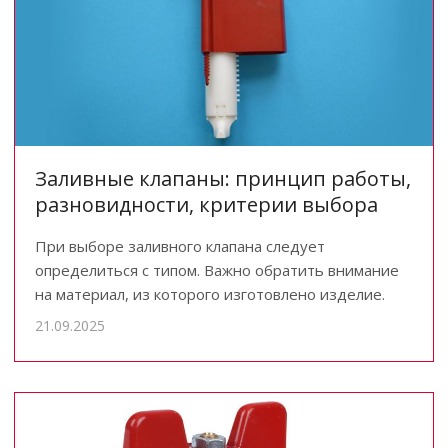
Заливные клапаны: принцип работы,
разновидности, критерии выбора
При выборе заливного клапана следует
определиться с типом. Важно обратить внимание
на материал, из которого изготовлено изделие.
21.09.2025