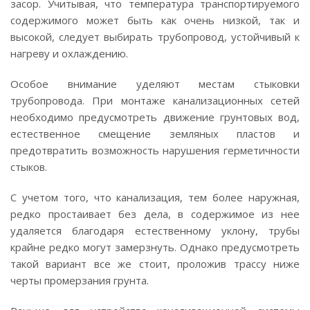
засор. Учитывая, что температура транспортируемого
содержимого может быть как очень низкой, так и
высокой, следует выбирать трубопровод, устойчивый к
нагреву и охлаждению.
Особое внимание уделяют местам стыковки
трубопровода. При монтаже канализационных сетей
необходимо предусмотреть движение грунтовых вод,
естественное смещение земляных пластов и
предотвратить возможность нарушения герметичности
стыков.
С учетом того, что канализация, тем более наружная,
редко простаивает без дела, в содержимое из нее
удаляется благодаря естественному уклону, трубы
крайне редко могут замерзнуть. Однако предусмотреть
такой вариант все же стоит, проложив трассу ниже
черты промерзания грунта.