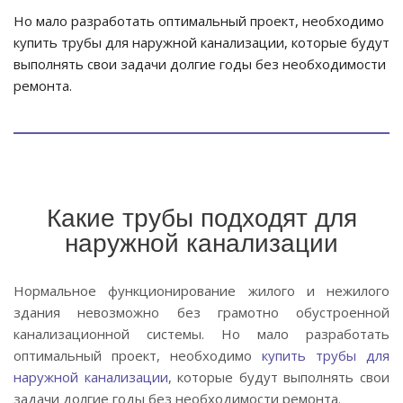
Но мало разработать оптимальный проект, необходимо
купить трубы для наружной канализации, которые будут
выполнять свои задачи долгие годы без необходимости
ремонта.
Какие трубы подходят для
наружной канализации
Нормальное функционирование жилого и нежилого
здания невозможно без грамотно обустроенной
канализационной системы. Но мало разработать
оптимальный проект, необходимо
купить трубы для
наружной канализации
, которые будут выполнять свои
задачи долгие годы без необходимости ремонта.