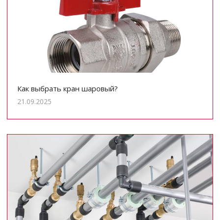
Как выбрать кран шаровый?
21.09.2025