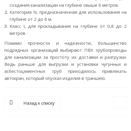
создания канализации на глубине свыше 6 метров.
Категория N, предназначенная для использования на
глубине от 2 до 6 м.
Класс L для прокладывания на глубине от 0,8 до 2
метров.
Помимо прочности и надежности, большинство
подрядных организаций выбирают ПВХ трубопроводы
для канализации за простоту их доставки и разгрузки.
Ведь раньше для выгрузки и установки чугунных и
асбестоцементных труб приходилось привлекать
автокран, который опускал изделия в траншею.
Назад к списку