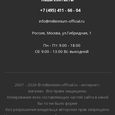
+7 (495) 411 - 66 - 04
info@millennium-official.ru
Россия, Москва, ул.Гибридная, 1
Пн - Пт: 9.00 - 18.00
Сб: 9.00 - 13.00 Вс: выходной
2007 - 2026 © millennium-official.ru - интернет-
магазин. Все права защищены.
Копирование всех составляющих частей сайта в какой
бы то ни было форме
без разрешения владельца авторских прав запрещено.