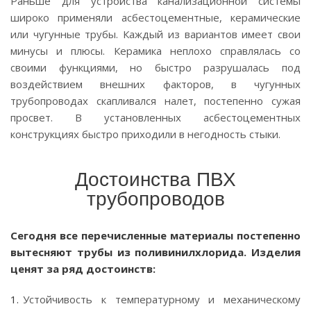
Раньше для устройства канализационной системы
широко применяли асбестоцементные, керамические
или чугунные трубы. Каждый из вариантов имеет свои
минусы и плюсы. Керамика неплохо справлялась со
своими функциями, но быстро разрушалась под
воздействием внешних факторов, в чугунных
трубопроводах скапливался налет, постепенно сужая
просвет. В установленных асбестоцементных
конструкциях быстро приходили в негодность стыки.
Достоинства ПВХ
трубопроводов
Сегодня все перечисленные материалы постепенно
вытесняют трубы из поливинилхлорида. Изделия
ценят за ряд достоинств:
Устойчивость к температурному и механическому