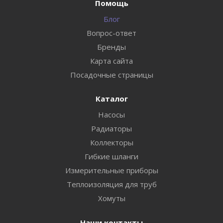
Помощь
Блог
Вопрос-ответ
Бренды
Карта сайта
Посадочные страницы
Каталог
Насосы
Радиаторы
Коллекторы
Гибкие шланги
Измерительные приборы
Теплоизоляция для труб
Хомуты
Наши контакты