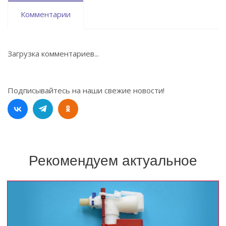
Комментарии
Загрузка комментариев...
Подписывайтесь на наши свежие новости!
Рекомендуем актуальное