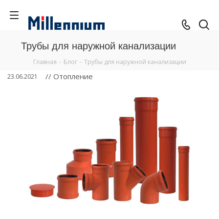
Трубы для наружной канализации
Главная
-
Блог
-
Трубы для наружной канализации
// Отопление
23.06.2021