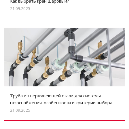
Как выбрать кран шаровый?
21.09.2025
Труба из нержавеющей стали для системы
газоснабжения: особенности и критерии выбора
21.09.2025