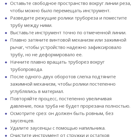
Оставьте свободное пространство вокруг линии реза,
чтобы можно было перемещать инструмент.
Разведите режущие ролики трубореза и поместите
трубу между ними.
Выставьте инструмент точно по отмеченной линии.
Плавно затяните винтовой механизм или зажимной
рычаг, чтобы устройство надежно зафиксировало
трубу, но не деформировало ее.
Начните плавно вращать труборез вокруг
трубопровода.
После одного-двух оборотов слегка подтяните
зажимной механизм, чтобы ролики постепенно
углублялись в материал.
Повторяйте процесс, постепенно увеличивая
давление, пока труба не будет прорезана полностью.
Осмотрите срез: он должен быть ровным, без
заусенцев.
Удалите заусенцы с помощью напильника.
Очистите инструмент от стружки и остатков