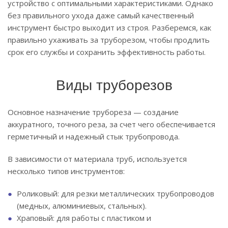
устройство с оптимальными характеристиками. Однако
без правильного ухода даже самый качественный
инструмент быстро выходит из строя. Разберемся, как
правильно ухаживать за труборезом, чтобы продлить
срок его службы и сохранить эффективность работы.
Виды труборезов
Основное назначение трубореза — создание
аккуратного, точного реза, за счет чего обеспечивается
герметичный и надежный стык трубопровода.
В зависимости от материала труб, используется
несколько типов инструментов:
Роликовый: для резки металлических трубопроводов
(медных, алюминиевых, стальных).
Храповый: для работы с пластиком и