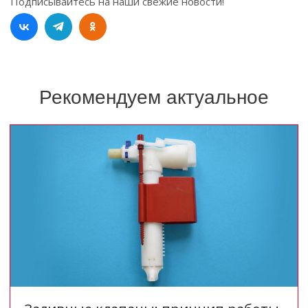
Подписывайтесь на наши свежие новости!
Рекомендуем актуальное