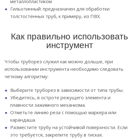
металлопластиком
Гильотинный: предназначен для обработки
толстостенных труб, к примеру, из ПВХ.
Как правильно использовать
инструмент
Чтобы труборез служил как можно дольше, при
использовании инструмента необходимо следовать
четкому алгоритму:
Выберите труборез в зависимости от типа трубы.
Убедитесь, в остроте режущего элемента и
плавности зажимного механизма.
Отметьте линию реза с помощью маркера или
карандаша.
Разместите трубу на устойчивой поверхности. Если
это требуется, закрепите трубу в тисках.