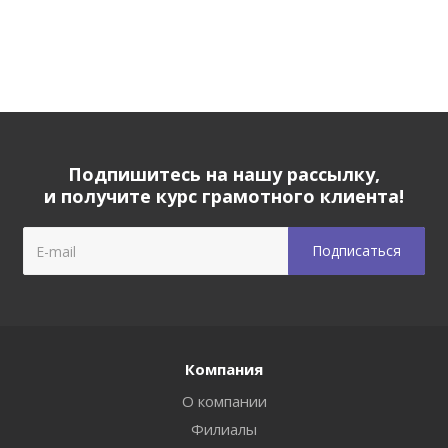
Подпишитесь на нашу рассылку,
и получите курс грамотного клиента!
Компания
О компании
Филиалы