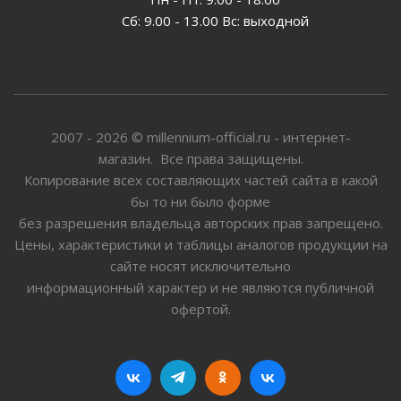
Сб: 9.00 - 13.00 Вс: выходной
2007 - 2026 © millennium-official.ru - интернет-
магазин. Все права защищены.
Копирование всех составляющих частей сайта в какой
бы то ни было форме
без разрешения владельца авторских прав запрещено.
Цены, характеристики и таблицы аналогов продукции на
сайте носят исключительно
информационный характер и не являются публичной
офертой.