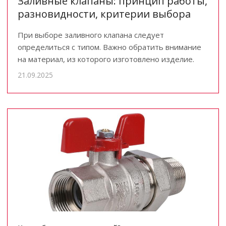
Заливные клапаны: принцип работы,
разновидности, критерии выбора
При выборе заливного клапана следует
определиться с типом. Важно обратить внимание
на материал, из которого изготовлено изделие.
21.09.2025