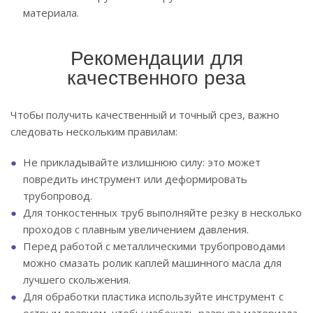
материала.
Рекомендации для
качественного реза
Чтобы получить качественный и точный срез, важно
следовать нескольким правилам:
Не прикладывайте излишнюю силу: это может
повредить инструмент или деформировать
трубопровод.
Для тонкостенных труб выполняйте резку в несколько
проходов с плавным увеличением давления.
Перед работой с металлическими трубопроводами
можно смазать ролик каплей машинного масла для
лучшего скольжения.
Для обработки пластика используйте инструмент с