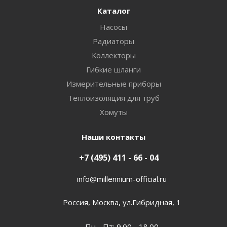
Каталог
Насосы
Радиаторы
Коллекторы
Гибкие шланги
Измерительные приборы
Теплоизоляция для труб
Хомуты
Наши контакты
+7 (495) 411 - 66 - 04
info@millennium-official.ru
Россия, Москва, ул.Гибридная, 1
Пн - Пт: 9.00 - 18.00