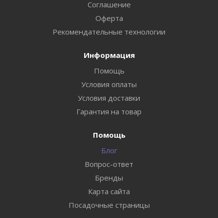
Соглашение
Оферта
Рекомендательные технологии
Информация
Помощь
Условия оплаты
Условия доставки
Гарантия на товар
Помощь
Блог
Вопрос-ответ
Бренды
Карта сайта
Посадочные страницы