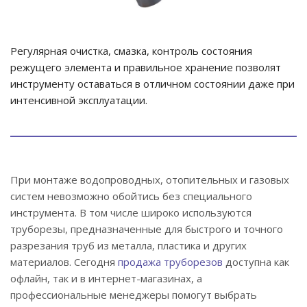
Регулярная очистка, смазка, контроль состояния
режущего элемента и правильное хранение позволят
инструменту оставаться в отличном состоянии даже при
интенсивной эксплуатации.
При монтаже водопроводных, отопительных и газовых
систем невозможно обойтись без специального
инструмента. В том числе широко используются
труборезы, предназначенные для быстрого и точного
разрезания труб из металла, пластика и других
материалов. Сегодня
продажа труборезов
доступна как
офлайн, так и в интернет-магазинах, а
профессиональные менеджеры помогут выбрать