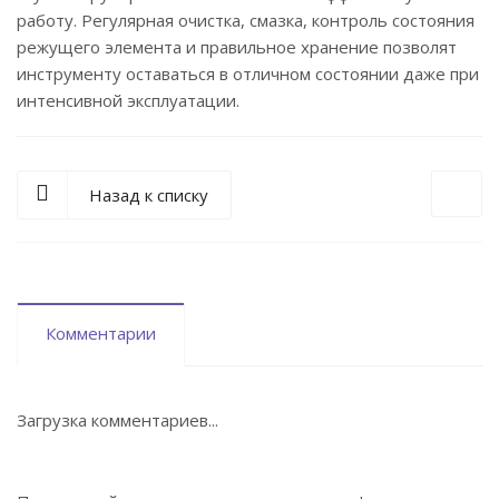
работу. Регулярная очистка, смазка, контроль состояния
режущего элемента и правильное хранение позволят
инструменту оставаться в отличном состоянии даже при
интенсивной эксплуатации.
Назад к списку
Комментарии
Загрузка комментариев...