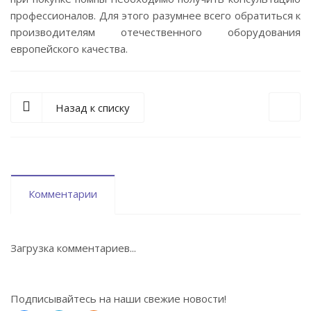
профессионалов. Для этого разумнее всего обратиться к
производителям отечественного оборудования
европейского качества.
Назад к списку
Комментарии
Загрузка комментариев...
Подписывайтесь на наши свежие новости!