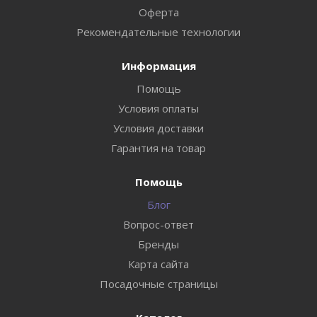
Оферта
Рекомендательные технологии
Информация
Помощь
Условия оплаты
Условия доставки
Гарантия на товар
Помощь
Блог
Вопрос-ответ
Бренды
Карта сайта
Посадочные страницы