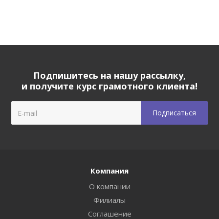
Подпишитесь на нашу рассылку,
и получите курс грамотного клиента!
Компания
О компании
Филиалы
Соглашение