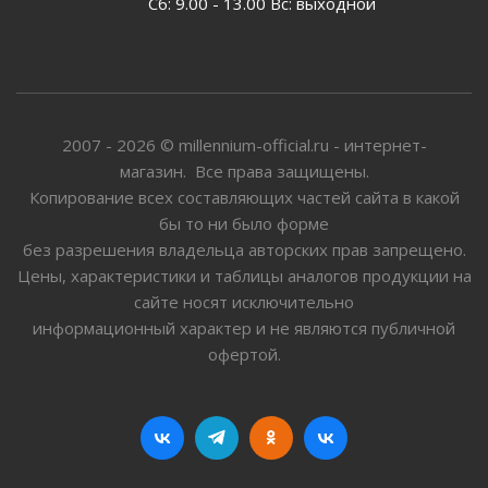
Сб: 9.00 - 13.00 Вс: выходной
2007 - 2026 © millennium-official.ru - интернет-
магазин. Все права защищены.
Копирование всех составляющих частей сайта в какой
бы то ни было форме
без разрешения владельца авторских прав запрещено.
Цены, характеристики и таблицы аналогов продукции на
сайте носят исключительно
информационный характер и не являются публичной
офертой.