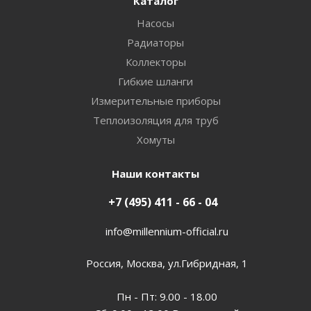
Каталог
Насосы
Радиаторы
Коллекторы
Гибкие шланги
Измерительные приборы
Теплоизоляция для труб
Хомуты
Наши контакты
+7 (495) 411 - 66 - 04
info@millennium-official.ru
Россия, Москва, ул.Гибридная, 1
Пн - Пт: 9.00 - 18.00