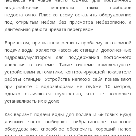
переноса на новое место. Однако для постоянного
водоснабжения мощности таких приборов
недостаточно. Плюс ко всему оставлять оборудование
под открытым небом без присмотра небезопасно, а
длительная работа чревата перегревом.
Вариантом, призванным решить проблему автономной
подачи воды, являются насосные станции, дополненные
гидроаккумулятором для поддержания постоянного
давления в системе. Такие системы комплектуются
устройствами автоматики, контролирующей показатели
работы станции. Устройства неплохо себя показывают
при работе с водозаборами не глубже 10 метров,
однако отличаются шумностью, что не позволяет
устанавливать их в доме.
Как вариант подачи воды для полива и бытовых нужд
дачники часто выбирают вибрационное насосное
оборудование, способное обеспечить хороший напор