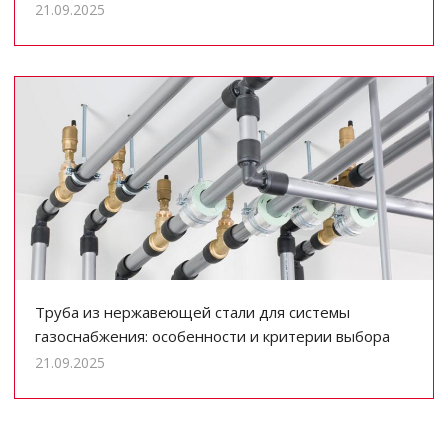
21.09.2025
Труба из нержавеющей стали для системы
газоснабжения: особенности и критерии выбора
21.09.2025