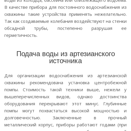
воды из колодца, бассейна или близлежащего водоема.
В качестве прибора для постоянного водоснабжения из
скважины такие устройства применять нежелательно.
Так как создаваемые колебания воздействуют на стенки
обсадной трубы, постепенно разрушая ее
герметичность.
Подача воды из артезианского
источника
Для организации водоснабжения из артезианской
скважины рекомендована установка центробежной
помпы. Стоимость такой техники выше, нежели у
вышеперечисленных видов, однако достоинства
оборудования перекрывают этот минус. Глубинные
помпы могут похвастаться высокой мощностью и
долговечностью. Заключенные в прочный
металлический корпус, приборы работают годами (при