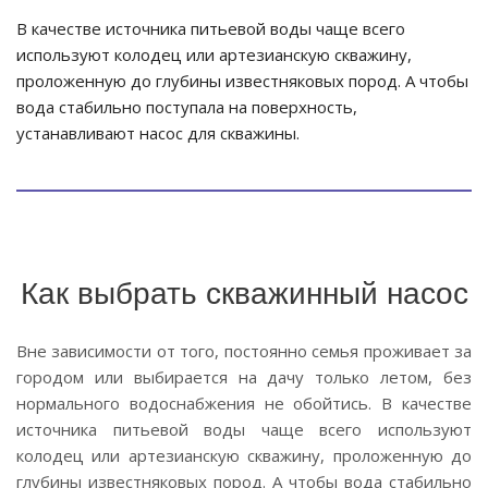
В качестве источника питьевой воды чаще всего
используют колодец или артезианскую скважину,
проложенную до глубины известняковых пород. А чтобы
вода стабильно поступала на поверхность,
устанавливают насос для скважины.
Как выбрать скважинный насос
Вне зависимости от того, постоянно семья проживает за
городом или выбирается на дачу только летом, без
нормального водоснабжения не обойтись. В качестве
источника питьевой воды чаще всего используют
колодец или артезианскую скважину, проложенную до
глубины известняковых пород. А чтобы вода стабильно