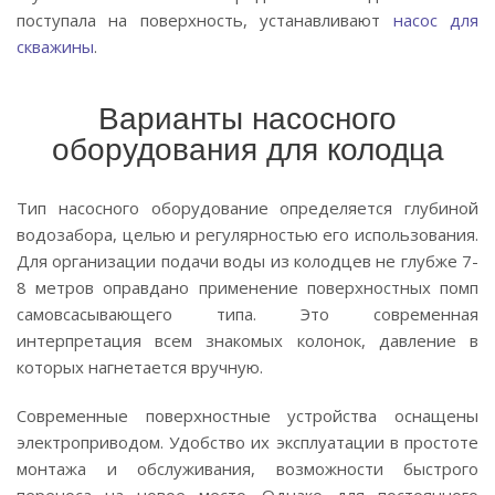
поступала на поверхность, устанавливают
насос для
скважины
.
Варианты насосного
оборудования для колодца
Тип насосного оборудование определяется глубиной
водозабора, целью и регулярностью его использования.
Для организации подачи воды из колодцев не глубже 7-
8 метров оправдано применение поверхностных помп
самовсасывающего типа. Это современная
интерпретация всем знакомых колонок, давление в
которых нагнетается вручную.
Современные поверхностные устройства оснащены
электроприводом. Удобство их эксплуатации в простоте
монтажа и обслуживания, возможности быстрого