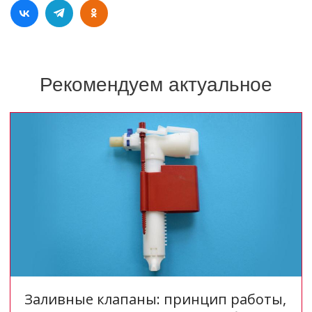
Рекомендуем актуальное
Заливные клапаны: принцип работы,