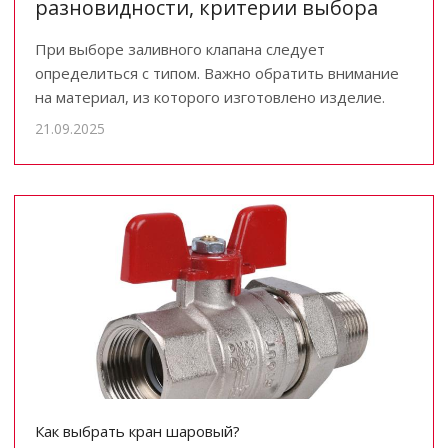
разновидности, критерии выбора
При выборе заливного клапана следует
определиться с типом. Важно обратить внимание
на материал, из которого изготовлено изделие.
21.09.2025
Как выбрать кран шаровый?