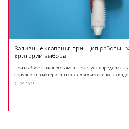
Заливные клапаны: принцип работы, р
критерии выбора
При выборе заливного клапана следует определиться
внимание на материал, из которого изготовлено изде
21.09.2025