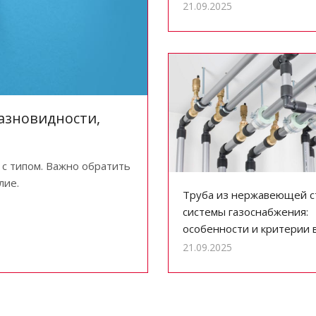
21.09.2025
азновидности,
 с типом. Важно обратить
лие.
Труба из нержавеющей с
системы газоснабжения:
особенности и критерии 
21.09.2025