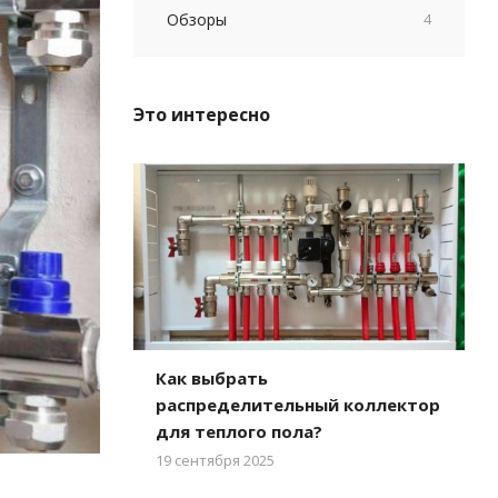
Обзоры
4
Это интересно
Как выбрать
распределительный коллектор
для теплого пола?
19 сентября 2025