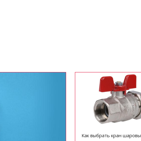
Как выбрать кран шаровы