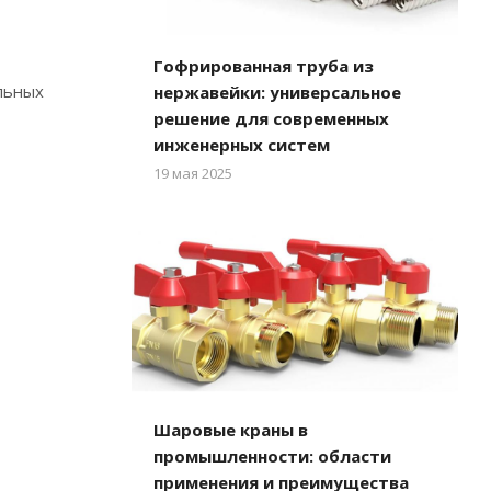
Гофрированная труба из
льных
нержавейки: универсальное
решение для современных
инженерных систем
19 мая 2025
Шаровые краны в
промышленности: области
применения и преимущества