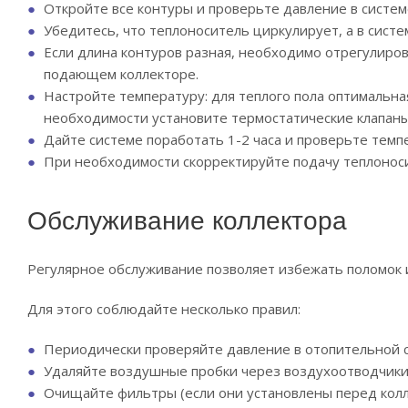
Откройте все контуры и проверьте давление в систем
Убедитесь, что теплоноситель циркулирует, а в сист
Если длина контуров разная, необходимо отрегулиров
подающем коллекторе.
Настройте температуру: для теплого пола оптимальна
необходимости установите термостатические клапаны
Дайте системе поработать 1-2 часа и проверьте темп
При необходимости скорректируйте подачу теплонос
Обслуживание коллектора
Регулярное обслуживание позволяет избежать поломок 
Для этого соблюдайте несколько правил:
Периодически проверяйте давление в отопительной с
Удаляйте воздушные пробки через воздухоотводчики
Очищайте фильтры (если они установлены перед колл