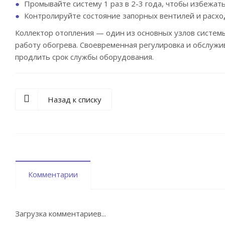
Промывайте систему 1 раз в 2-3 года, чтобы избежат
Контролируйте состояние запорных вентилей и расхо
Коллектор отопления — один из основных узлов систе
работу обогрева. Своевременная регулировка и обслужи
продлить срок службы оборудования.
Назад к списку
Комментарии
Загрузка комментариев...