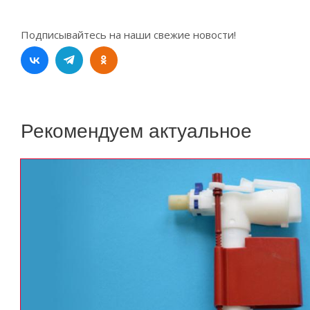
Подписывайтесь на наши свежие новости!
Рекомендуем актуальное