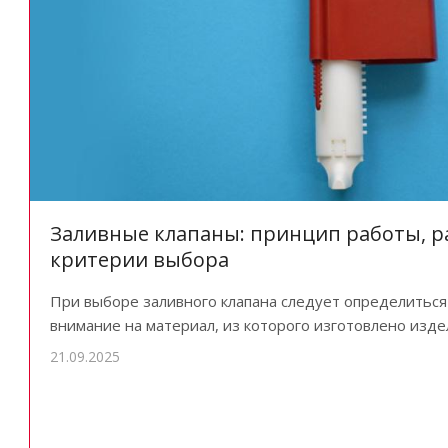
Заливные клапаны: принцип работы, р
критерии выбора
При выборе заливного клапана следует определиться
внимание на материал, из которого изготовлено изде
21.09.2025