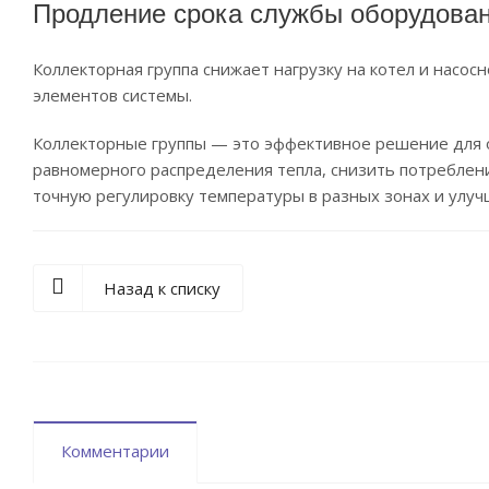
Продление срока службы оборудова
Коллекторная группа снижает нагрузку на котел и нас
элементов системы.
Коллекторные группы — это эффективное решение для 
равномерного распределения тепла, снизить потреблени
точную регулировку температуры в разных зонах и улуч
Назад к списку
Комментарии