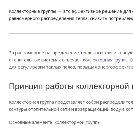
Коллекторные группы — это эффективное решение для 
равномерного распределения тепла, снизить потреблени
За равномерное распределение теплоносителя и точную
отопительных системах отвечает
коллекторная группа
. 
для регулировки теплых полов, повышая энергоэффекти
Принцип работы коллекторной 
Коллекторная группа представляет собой распределител
контуры отопительной сети и возвращающий воду в кот
Основные элементы коллекторной группы: