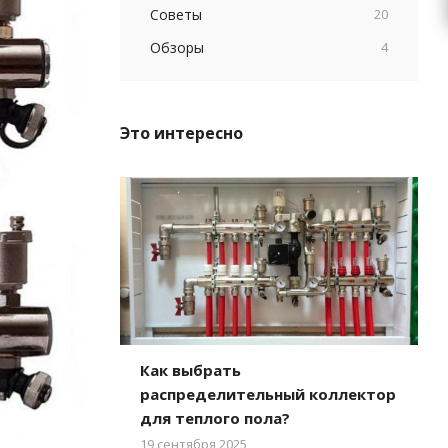
Советы
20
Обзоры
4
Это интересно
Как выбрать
распределительный коллектор
для теплого пола?
19 сентября 2025