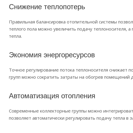
Снижение теплопотерь
Правильная балансировка отопительной системы позвол
теплого пола можно увеличить подачу теплоносителя, а
тепла.
Экономия энергоресурсов
Точное регулирование потока теплоносителя снижает по
групп можно сократить затраты на обогрев помещений 
Автоматизация отопления
Современные коллекторные группы можно интегрировать
позволяет автоматически регулировать подачу тепла в 