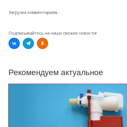
Загрузка комментариев...
Подписывайтесь на наши свежие новости!
Рекомендуем актуальное