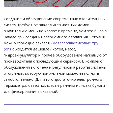
Создание и обслуживание современных отопительных
систем требует от владельцев частных домов
значительно меньше хлопот и времени, чем это было в
начале эры создания автономного отопления. Сегодня
можно свободно заказать
металлопластиковые трубы
(опт
обходится дешевле), котел, насос,
гидроаккумулятор и прочее оборудование напрямую от
производителя с последующим сервисом. В комплекс
обслуживания включена и регулировка работы системы
отопления, которую при желании можно выполнить
самостоятельно. Для этого достаточно электронного
термометра, отвертки, шестигранника и листка бумаги
для фиксирования показаний.