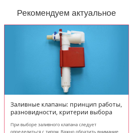
Рекомендуем актуальное
Заливные клапаны: принцип работы,
разновидности, критерии выбора
При выборе заливного клапана следует
определиться с типом. Важно обратить внимание