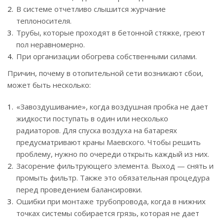
В системе отчетливо слышится журчание
теплоносителя.
Трубы, которые проходят в бетонной стяжке, греют
пол неравномерно.
При организации обогрева собственными силами.
Причин, почему в отопительной сети возникают сбои,
может быть несколько:
«Завоздушивание», когда воздушная пробка не дает
жидкости поступать в один или несколько
радиаторов. Для спуска воздуха на батареях
предусматривают краны Маевского. Чтобы решить
проблему, нужно по очереди открыть каждый из них.
Засорение фильтрующего элемента. Выход — снять и
промыть фильтр. Также это обязательная процедура
перед проведением балансировки.
Ошибки при монтаже трубопровода, когда в нижних
точках системы собирается грязь, которая не дает