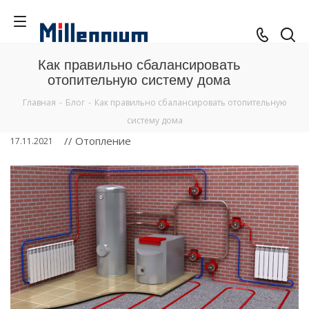
Как правильно сбалансировать
отопительную систему дома
Главная
-
Блог
-
Как правильно сбалансировать отопительную
систему дома
// Отопление
17.11.2021