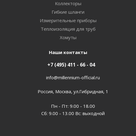
Коллекторы
Гибкие шланги
Измерительные приборы
Теплоизоляция для труб
Хомуты
Наши контакты
+7 (495) 411 - 66 - 04
info@millennium-official.ru
Россия, Москва, ул.Гибридная, 1
Пн - Пт: 9.00 - 18.00
Сб: 9.00 - 13.00 Вс: выходной