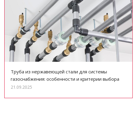
Труба из нержавеющей стали для системы
газоснабжения: особенности и критерии выбора
21.09.2025