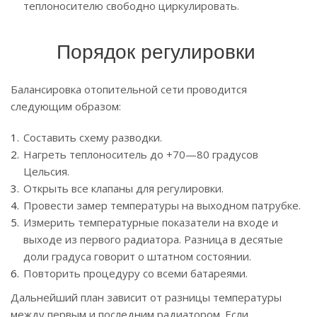
теплоносителю свободно циркулировать.
Порядок регулировки
Балансировка отопительной сети проводится
следующим образом:
Составить схему разводки.
Нагреть теплоноситель до +70—80 градусов
Цельсия.
Открыть все клапаны для регулировки.
Провести замер температуры на выходном патрубке.
Измерить температурные показатели на входе и
выходе из первого радиатора. Разница в десятые
доли градуса говорит о штатном состоянии.
Повторить процедуру со всеми батареями.
Дальнейший план зависит от разницы температуры
между первым и последним радиатором. Если