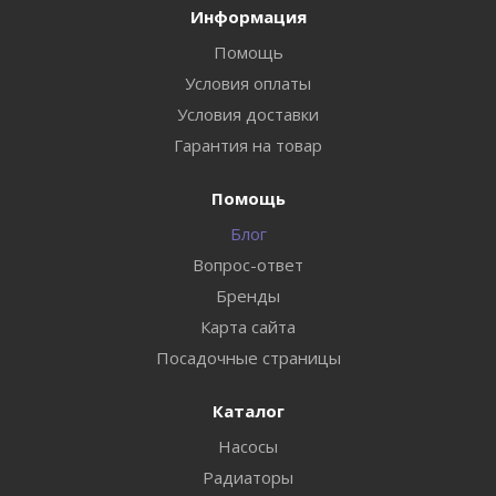
Информация
Помощь
Условия оплаты
Условия доставки
Гарантия на товар
Помощь
Блог
Вопрос-ответ
Бренды
Карта сайта
Посадочные страницы
Каталог
Насосы
Радиаторы