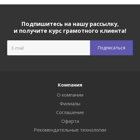
Подпишитесь на нашу рассылку,
и получите курс грамотного клиента!
Компания
О компании
Филиалы
Соглашение
Оферта
Рекомендательные технологии