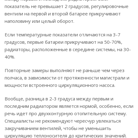
показатель не превышает 2 градусов, регулировочные
вентили на первой и второй батарее прикручивают
наполовину или целый оборот.
Если температурные показатели отличаются на 3-7
градусов, первые батареи прикручивают на 50-70%,
радиаторы, расположенные в середине системы, на 30-
40%.
Повторные замеры выполняют не раньше чем через
полчаса, в зависимости от протяженности магистрали и
мощности встроенного циркуляционного насоса.
Вообще, разница в 2-3 градуса между первым и
последним радиатором является нормой, особенно, если
речь идет про двухконтурную отопительную систему.
Специалисты не рекомендуют чересчур увлекаться
закручиванием вентилей, чтобы не уменьшить
циркуляцию теплоносителя до критических значений.