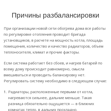
Причины разбалансировки
При организации новой сети обогрева дома все работы
по регулировке отопления проводит бригада
установщиков, в расчете на мощность котла, площадь
помещения, количество и качество радиаторов, объем
теплоносителя, климат и прочие факторы.
Если система работает без сбоев, и нагрев батарей по
всему дому происходит равномерно, смысла
вмешиваться и проводить балансировку нет.
Регулировать систему необходимо в следующем случае:
Радиаторы, расположенные первыми от котла,
нагреваются сильнее, дальние меньше. Такая
разница обязательно ощущается — в ближних
комнатах тепло, в дальних прохладно.