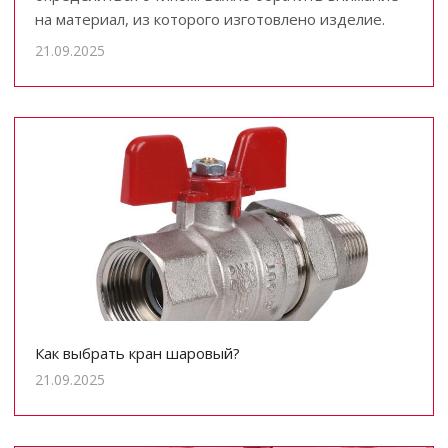
на материал, из которого изготовлено изделие.
21.09.2025
Как выбрать кран шаровый?
21.09.2025