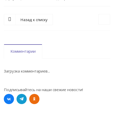
Назад к списку
Комментарии
Загрузка комментариев...
Подписывайтесь на наши свежие новости!