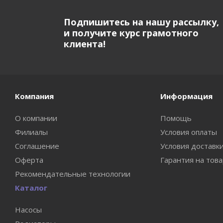
Подпишитесь на нашу рассылку,
и получите курс грамотного
клиента!
Компания
Информация
О компании
Помощь
Филиалы
Условия оплаты
Соглашение
Условия доставк
Оферта
Гарантия на тов
Рекомендательные технологии
Каталог
Насосы