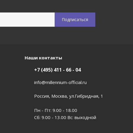
Наши контакты
+7 (495) 411 - 66 - 04
info@millennium-official.ru
Россия, Москва, ул.Гибридная, 1
Пн - Пт: 9.00 - 18.00
Сб: 9.00 - 13.00 Вс: выходной