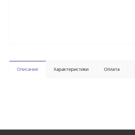
Описание
Характеристики
Оплата