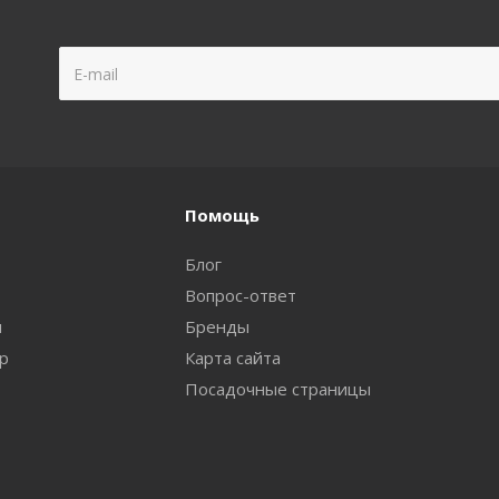
Помощь
Блог
Вопрос-ответ
и
Бренды
ар
Карта сайта
Посадочные страницы