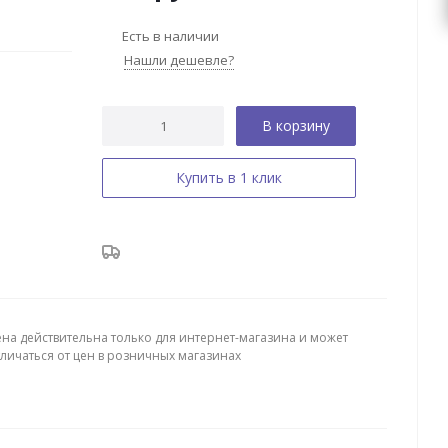
Есть в наличии
Нашли дешевле?
В корзину
Купить в 1 клик
ена действительна только для интернет-магазина и может
тличаться от цен в розничных магазинах