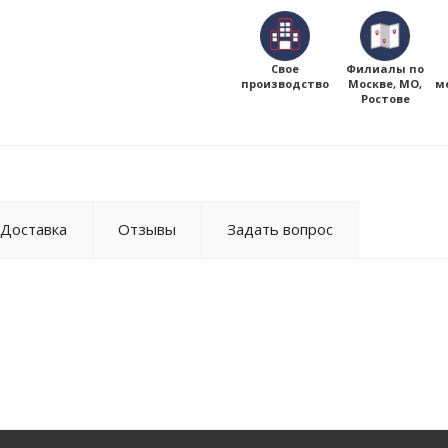
Свое
Филиалы по
производство
Москве, МО,
м
Ростове
Доставка
Отзывы
Задать вопрос