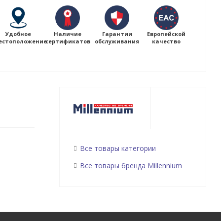
Удобное
Наличие
Гарантии
Европейской
естоположение
сертификатов
обслуживания
качество
Все товары категории
Все товары бренда Millennium