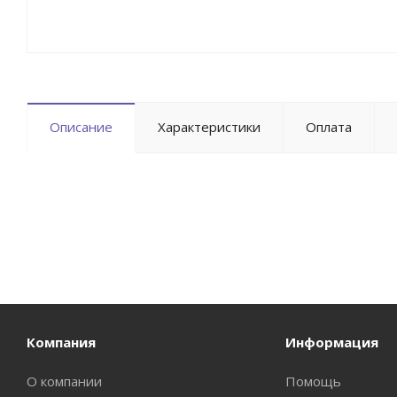
Описание
Характеристики
Оплата
Компания
Информация
О компании
Помощь