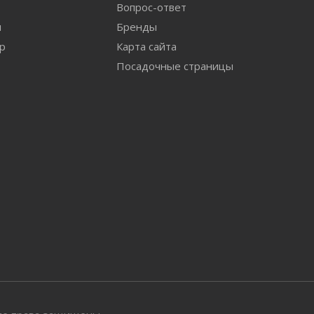
Вопрос-ответ
и
Бренды
ар
Карта сайта
Посадочные страницы