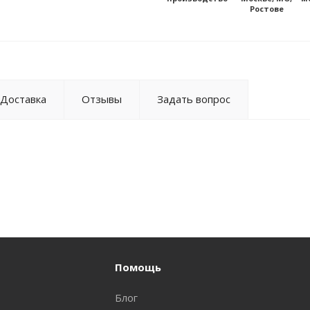
Ростове
Доставка
Отзывы
Задать вопрос
Помощь
Блог