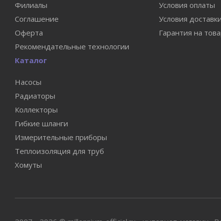
Филиалы
Условия оплаты
Соглашение
Условия доставк
Оферта
Гарантия на тов
Рекомендательные технологии
Каталог
Насосы
Радиаторы
Коллекторы
Гибкие шланги
Измерительные приборы
Теплоизоляция для труб
Хомуты