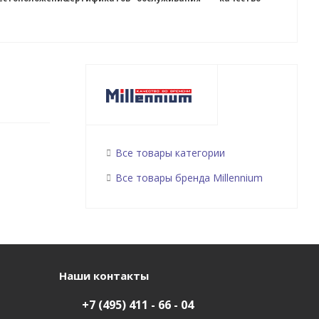
Все товары категории
Все товары бренда Millennium
Наши контакты
+7 (495) 411 - 66 - 04