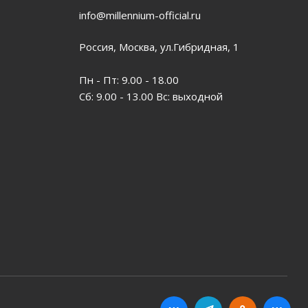
info@millennium-official.ru
Россия, Москва, ул.Гибридная, 1
Пн - Пт: 9.00 - 18.00
Сб: 9.00 - 13.00 Вс: выходной