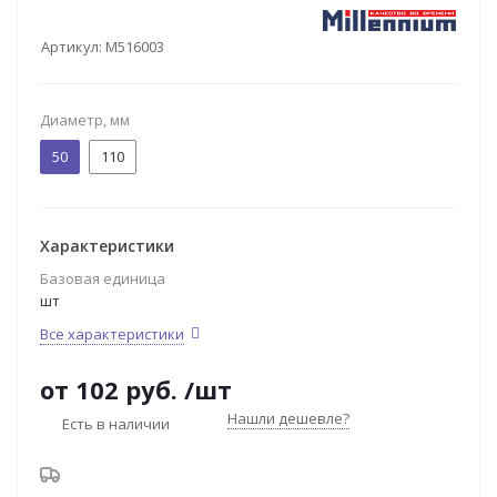
Артикул:
M516003
Диаметр, мм
50
110
Характеристики
Базовая единица
шт
Все характеристики
от
102 руб.
/шт
Нашли дешевле?
Есть в наличии