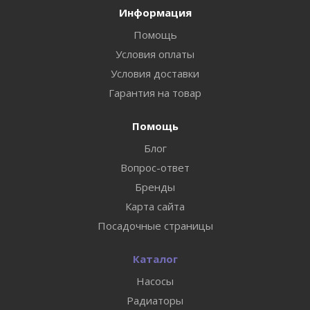
Информация
Помощь
Условия оплаты
Условия доставки
Гарантия на товар
Помощь
Блог
Вопрос-ответ
Бренды
Карта сайта
Посадочные страницы
Каталог
Насосы
Радиаторы