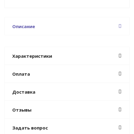
Описание
Характеристики
Оплата
Доставка
Отзывы
Задать вопрос