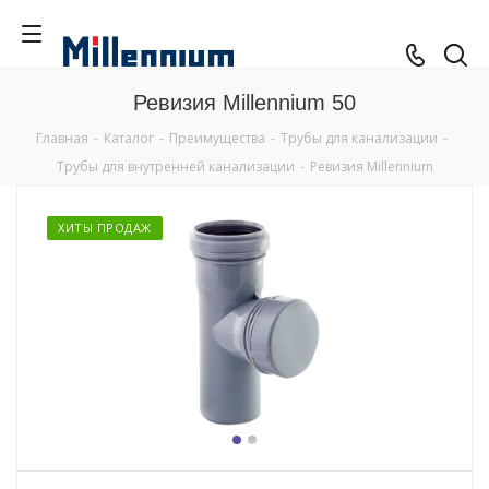
Ревизия Millennium 50
Главная
-
Каталог
-
Преимущества
-
Трубы для канализации
-
Трубы для внутренней канализации
-
Ревизия Millennium
ХИТЫ ПРОДАЖ