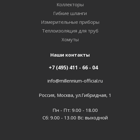
Коллекторы
Гибкие шланги
Измерительные приборы
Теплоизоляция для труб
Хомуты
Наши контакты
+7 (495) 411 - 66 - 04
info@millennium-official.ru
Россия, Москва, ул.Гибридная, 1
Пн - Пт: 9.00 - 18.00
Сб: 9.00 - 13.00 Вс: выходной