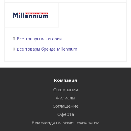
Все товары категории
Все товары бренда Millennium
Компания
О компании
Филиалы
Соглашение
Оферта
Рекомендательные технологии