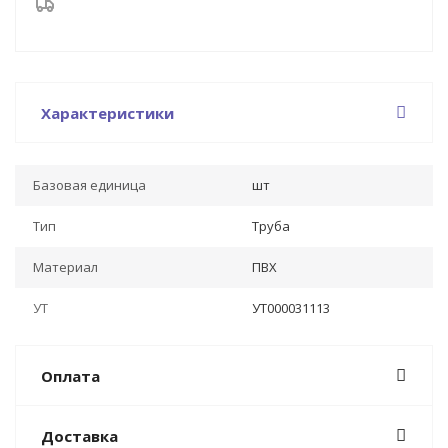
Характеристики
Базовая единица
шт
Тип
Труба
Материал
ПВХ
УТ
УТ000031113
Оплата
Доставка