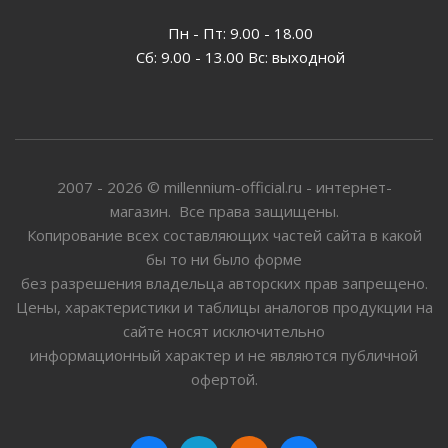
Пн - Пт: 9.00 - 18.00
Сб: 9.00 - 13.00 Вс: выходной
2007 - 2026 © millennium-official.ru - интернет-
магазин. Все права защищены.
Копирование всех составляющих частей сайта в какой
бы то ни было форме
без разрешения владельца авторских прав запрещено.
Цены, характеристики и таблицы аналогов продукции на
сайте носят исключительно
информационный характер и не являются публичной
офертой.