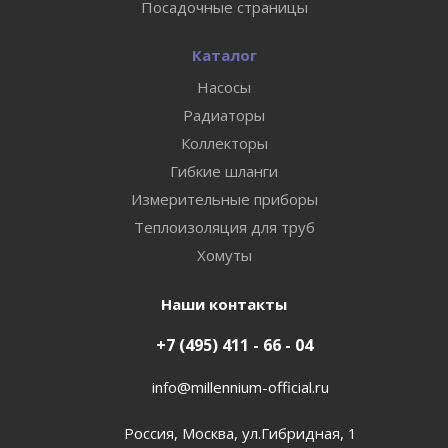
Посадочные страницы
Каталог
Насосы
Радиаторы
Коллекторы
Гибкие шланги
Измерительные приборы
Теплоизоляция для труб
Хомуты
Наши контакты
+7 (495) 411 - 66 - 04
info@millennium-official.ru
Россия, Москва, ул.Гибридная, 1