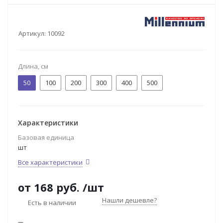
Артикул:
10092
Длина, см
50
100
200
300
400
500
Характеристики
Базовая единица
шт
Все характеристики
от
168 руб.
/шт
Нашли дешевле?
Есть в наличии