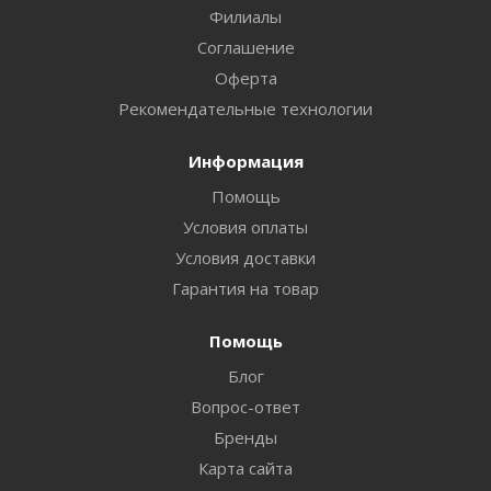
Филиалы
Соглашение
Оферта
Рекомендательные технологии
Информация
Помощь
Условия оплаты
Условия доставки
Гарантия на товар
Помощь
Блог
Вопрос-ответ
Бренды
Карта сайта