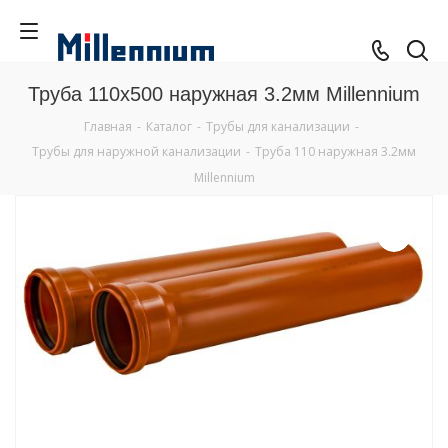
Труба 110x500 наружная 3.2мм Millennium
Главная
-
Каталог
-
Трубы для канализации
-
Трубы для наружной канализации
-
Труба 110 наружная 3.2мм
Millennium