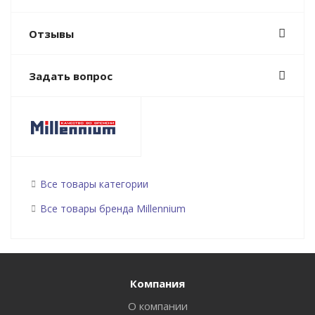
Отзывы
Задать вопрос
Все товары категории
Все товары бренда Millennium
Компания
О компании