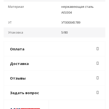
Материал
нержавеющая сталь
AISI304
УТ
УТ000045789
Упаковка
5/80
Оплата
Доставка
Отзывы
Задать вопрос