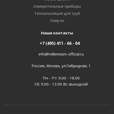
Измерительные приборы
Теплоизоляция для труб
Хомуты
Наши контакты
+7 (495) 411 - 66 - 04
info@millennium-official.ru
Россия, Москва, ул.Гибридная, 1
Пн - Пт: 9.00 - 18.00
Сб: 9.00 - 13.00 Вс: выходной