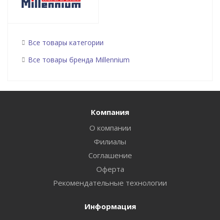
Все товары категории
Все товары бренда Millennium
Компания
О компании
Филиалы
Соглашение
Оферта
Рекомендательные технологии
Информация