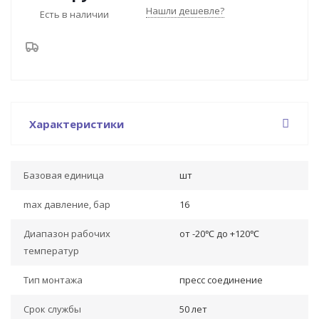
Нашли дешевле?
Есть в наличии
Характеристики
Базовая единица
шт
max давление, бар
16
Диапазон рабочих
от -20℃ до +120℃
температур
Тип монтажа
пресс соединение
Срок службы
50 лет