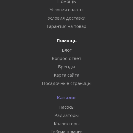
Помощь
Условия оплаты
Условия доставки
Гарантия на товар
Помощь
Блог
Вопрос-ответ
Бренды
Карта сайта
Посадочные страницы
Каталог
Насосы
Радиаторы
Коллекторы
Гибкие шланги