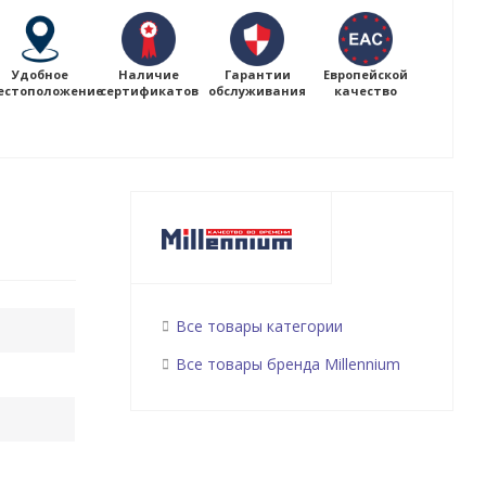
Удобное
Наличие
Гарантии
Европейской
естоположение
сертификатов
обслуживания
качество
Все товары категории
Все товары бренда Millennium