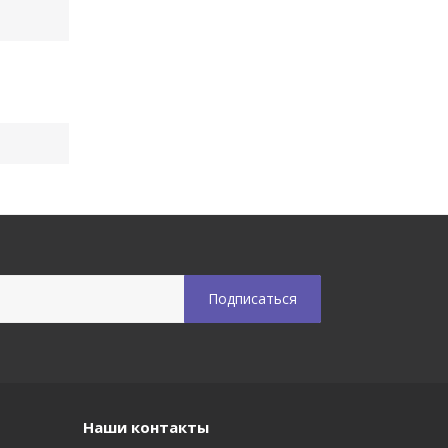
Наши контакты