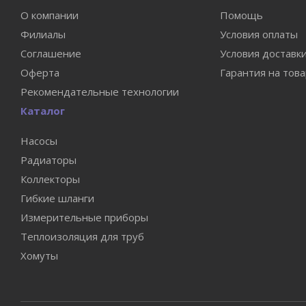
О компании
Помощь
Филиалы
Условия оплаты
Соглашение
Условия доставк
Оферта
Гарантия на тов
Рекомендательные технологии
Каталог
Насосы
Радиаторы
Коллекторы
Гибкие шланги
Измерительные приборы
Теплоизоляция для труб
Хомуты