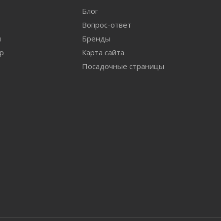
Блог
Вопрос-ответ
и
Бренды
ар
Карта сайта
Посадочные страницы