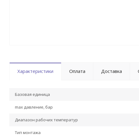
Характеристики
Оплата
Доставка
Базовая единица
max давление, бар
Диапазон рабочих температур
Тип монтажа