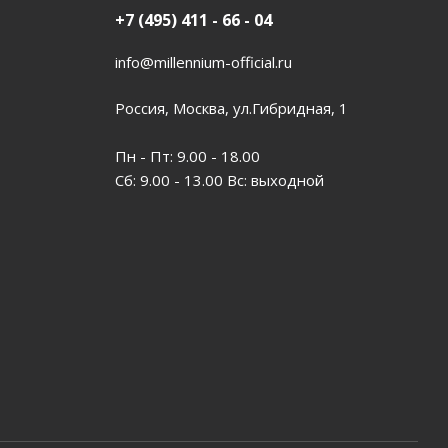
+7 (495) 411 - 66 - 04
info@millennium-official.ru
Россия, Москва, ул.Гибридная, 1
Пн - Пт: 9.00 - 18.00
Сб: 9.00 - 13.00 Вс: выходной