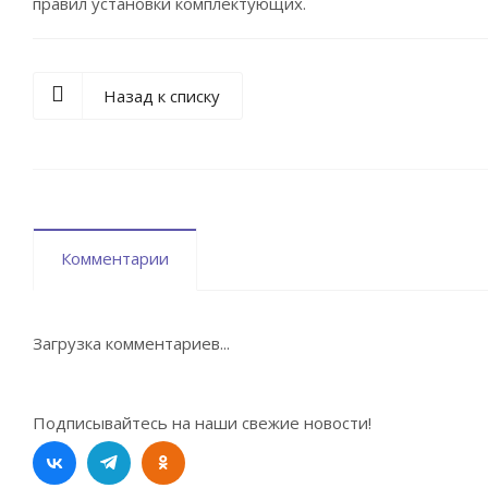
правил установки комплектующих.
Назад к списку
Комментарии
Загрузка комментариев...
Подписывайтесь на наши свежие новости!