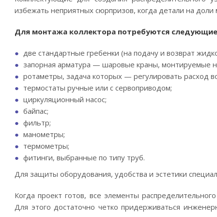
избежать неприятных сюрпризов, когда детали на доли
Для монтажа коллектора потребуются следующие
две стандартные гребенки (на подачу и возврат жидко
запорная арматура — шаровые краны, монтируемые на
ротаметры, задача которых — регулировать расход в
термостаты ручные или с сервоприводом;
циркуляционный насос;
байпас;
фильтр;
манометры;
термометры;
фитинги, выбранные по типу труб.
Для защиты оборудования, удобства и эстетики специа
Когда проект готов, все элементы распределительного 
Для этого достаточно четко придерживаться инженер