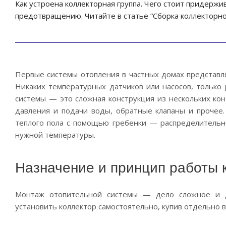
Как устроена коллекторная группа. Чего стоит придержи
предотвращению. Читайте в статье “Сборка коллекторно
Первые системы отопления в частных домах представля
Никаких температурных датчиков или насосов, только
системы — это сложная конструкция из нескольких кон
давления и подачи воды, обратные клапаны и прочее
теплого пола с помощью гребенки — распределительн
нужной температуры.
Назначение и принцип работы 
Монтаж отопительной системы — дело сложное и 
установить коллектор самостоятельно, купив отдельно 