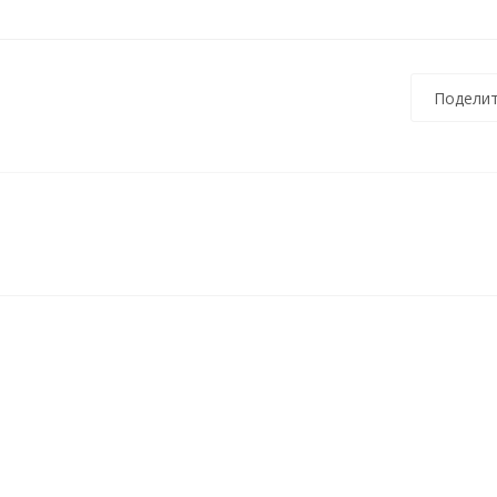
Поделит