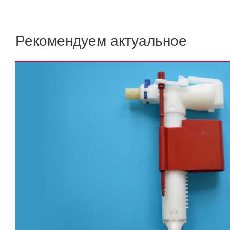
Рекомендуем актуальное